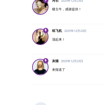
河石
2025年12月23日
楼主牛，感谢提供！
纸飞机
2025年12月23日
顶起来！
灰猫
2025年12月23日
来报道了