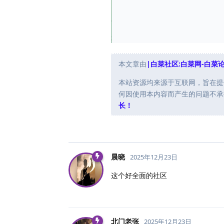
本文章由
|白菜社区:白菜网-白菜
本站资源均来源于互联网，旨在提
何因使用本内容而产生的问题不承
长！
晨晓
2025年12月23日
这个好全面的社区
北门老张
2025年12月23日