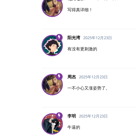
写得真详细！
阳光湾
2025年12月23日
有没有更刺激的
周杰
2025年12月23日
一不小心又涨姿势了。
李明
2025年12月23日
牛逼的