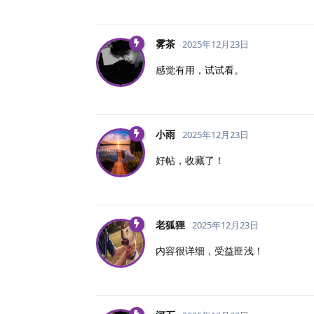
雾茶
2025年12月23日
感觉有用，试试看。
小雨
2025年12月23日
好帖，收藏了！
老狐狸
2025年12月23日
内容很详细，受益匪浅！