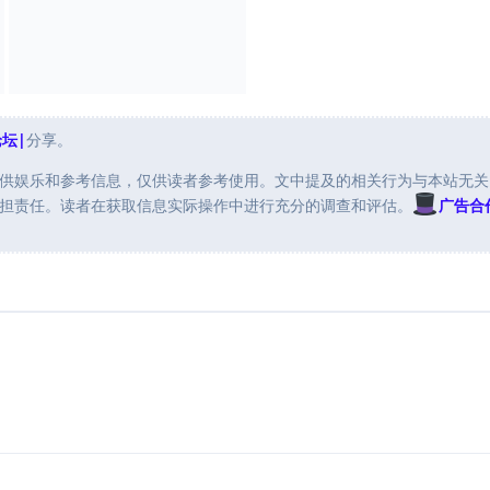
论坛|
分享。
供娱乐和参考信息，仅供读者参考使用。文中提及的相关行为与本站无关
担责任。读者在获取信息实际操作中进行充分的调查和评估。
广告合