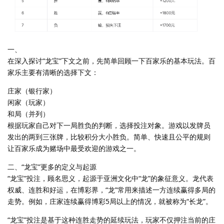
一、
在深入探讨“龙宝”下文之前，先简单回顾一下百家乐的基本玩法。百
家乐主要有清晰的选择下文：
庄家（银行家）
闲家（玩家）
和局（并列）
根据玩家自己对下一局胜负的判断，选择投注对象。游戏以发牌员
发出的两到三张牌，比较积分大小胜负。简单、快速且公平的规则
让百家乐成为赌场中最受欢迎的游戏之一。
二、“龙宝”更多的定义与起源
“龙宝”投注，顾名思义，起源于亚洲文化中“龙”的象征意义。龙代表
权威、连胜和好运，在博彩界，“龙”常用来描述一方连续赢得多局的
走势。例如，庄家连续赢得博彩5局以上的情况，就被称为“长龙”。
“龙宝”投注是基于这种连胜走势的延续玩法，玩家不仅押注当前的庄