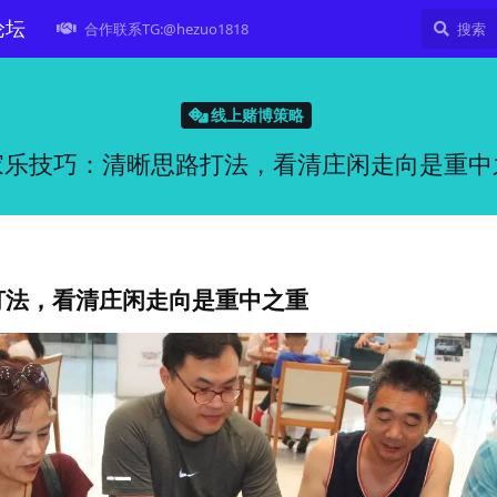
论坛
合作联系TG:@hezuo1818
线上赌博策略
家乐技巧：清晰思路打法，看清庄闲走向是重中
打法，看清庄闲走向是重中之重