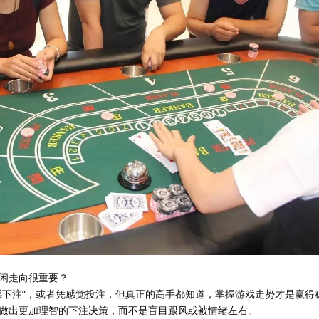
闲走向很重要？
感下注”，或者凭感觉投注，但真正的高手都知道，掌握游戏走势才是赢得
做出更加理智的下注决策，而不是盲目跟风或被情绪左右。