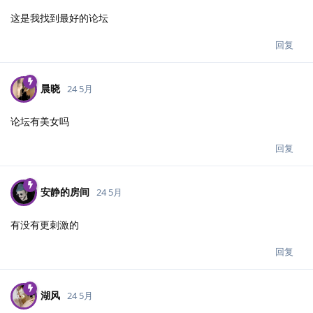
这是我找到最好的论坛
回复
晨晓
24 5月
论坛有美女吗
回复
安静的房间
24 5月
有没有更刺激的
回复
湖风
24 5月