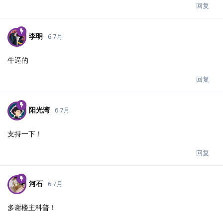
回复
李明
6 7月
牛逼的
回复
阳光湾
6 7月
支持一下！
回复
河石
6 7月
多谢楼主科普！