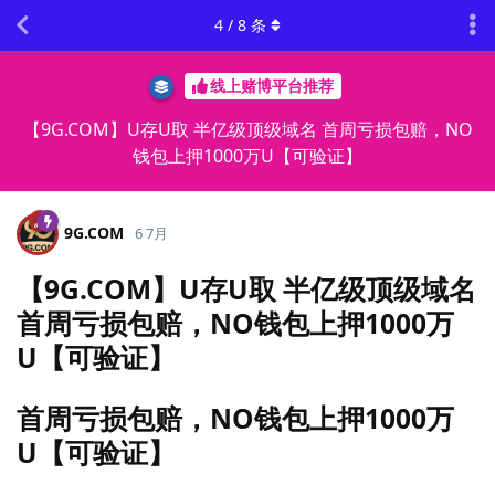
4
/
8
条
线上赌博平台推荐
【9G.COM】U存U取 半亿级顶级域名 首周亏损包赔，NO
钱包上押1000万U【可验证】
9G.​COM
6 7月
【9G.COM】U存U取 半亿级顶级域名
首周亏损包赔，NO钱包上押1000万
U【可验证】
首周亏损包赔，NO钱包上押1000万
U【可验证】