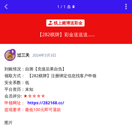
1
/
1
条
线上赌博送彩金
【282棋牌】彩金送送送......
过三关
2024年5月3日
到账情况：自测【充值后果自负】
领取方式： 【282棋牌】注册绑定信息找客户申领
安全系数：低
平台资历：未知
会员评分:
★☆☆☆☆
申领网址：
https://282168.cc/
提现要求：最低100元即可退款
图片