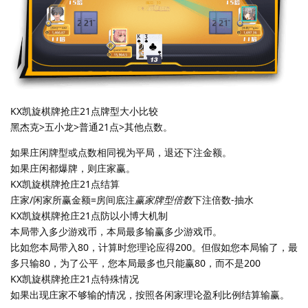
KX凯旋棋牌抢庄21点牌型大小比较
黑杰克>五小龙>普通21点>其他点数。
如果庄闲牌型或点数相同视为平局，退还下注金额。
如果庄闲都爆牌，则庄家赢。
KX凯旋棋牌抢庄21点结算
庄家/闲家所赢金额=房间底注
赢家牌型倍数
下注倍数-抽水
KX凯旋棋牌抢庄21点防以小博大机制
本局带入多少游戏币，本局最多输赢多少游戏币。
比如您本局带入80，计算时您理论应得200。但假如您本局输了，最
多只输80，为了公平，您本局最多也只能赢80，而不是200
KX凯旋棋牌抢庄21点特殊情况
如果出现庄家不够输的情况，按照各闲家理论盈利比例结算输赢。