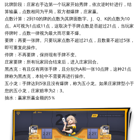
比牌阶段：庄家右手边第一个玩家开始秀牌，依次逆时针进行，结
算输赢，点数相同为平局，双方都爆牌，庄家赢。
点数计算：2到10的牌的点数为其牌面数字。J、Q、K的点数为10
点。A可视为1点或11点，这取决于手牌点数是否超过21点，当玩家
停牌时，点数一律视为最大而尽量不爆。
要牌：再要一张牌。只要玩家点数不超过21点，且数量不超过5张，
即可重复此操作。
停牌：不再要牌，保持现有手牌不变。
庄家要牌：所有玩家回合结束后，进入庄家回合。
黑杰克：有且仅有两张手牌，且分别为A和一张10点牌，这种21点
牌称为黑杰克，本轮中不需要再进行操作。
五小龙：手牌达到5张且没有爆牌，称为五小龙。如果庄家牌型小于
您的五小龙，庄家赔率为2：3。
抽水：赢家所赢金额的5％