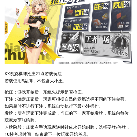
KX凯旋棋牌抢庄21点游戏玩法
游戏使用8副牌，不包含大小王。
抢庄：游戏开始后，系统先提示是否抢庄。
下注：确定庄家后，玩家可根据自己的意愿选择不同的下注金额。
如果超时不进行下注，系统自动执行下最小注操作。
发牌：所有玩家下注完成后，当庄的下一家开始发牌，系统向每位
玩家发两张暗牌。
叫牌阶段：庄家右手边玩家逆时针依次开始叫牌，选择要牌/停牌，
10秒考虑时间，结束后下一位玩家开始考虑。