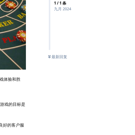
1
/
1
条
九月 2024
最新回复
戏体验和胜
。游戏的目标是
良好的客户服