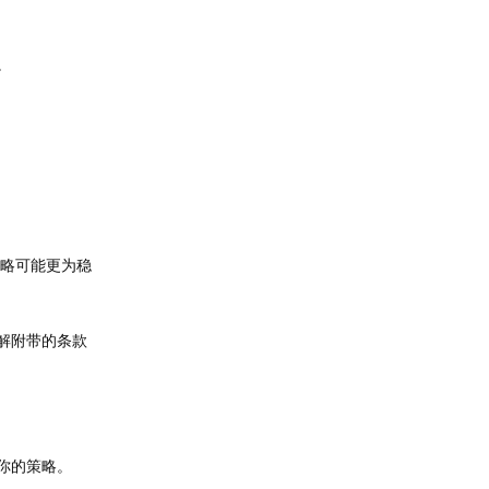
。
策略可能更为稳
解附带的条款
你的策略。