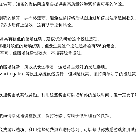
提供商，知名的提供商通常会提供更高质量的游戏和更可靠的体验。
明确的预算，并严格遵守。避免在输掉钱后试图通过加倍投注来追回损失
掉多少后停止游戏，这有助于控制风险。
t）：通常具有较低的赌场优势，建议优先考虑这个投注选项。
）：也有相对较低的赌场优势，但要注意这个投注通常会有5%的佣金。
虽然赔率高，但赌场优势也较大，不推荐经常投注。
的赌场优势，所以从长远来看，这通常是最好的投注选项。
artingale）等投注系统虽然流行，但风险很高。坚持简单明了的投注
欢迎奖金或其他奖励。利用这些奖金可以增加你的游戏时间，但一定要了
败而情绪化地调整投注。保持冷静，有助于做出理智的决策。
免费游戏选项。利用这些免费游戏进行练习，可以帮助你熟悉游戏并测试