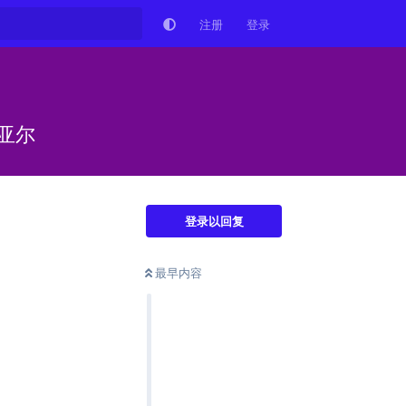
注册
登录
雷亚尔
登录以回复
最早内容