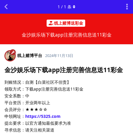
1
/
1
条
线上赌博送彩金
金沙娱乐场下载app注册完善信息送11彩金
线上赌博平台
2024年11月13日
金沙娱乐场下载app注册完善信息送11彩金
到账情况：自测【白菜社区不但责】
领取方式：下载app注册完善信息送11彩金
安全系数：中
平台资历：开业两年以上
会员评分：★★★☆☆
申領网址：
https://5325.com
提出要求：以官方通知最低要求为准
寻求信息：请关注相关渠道