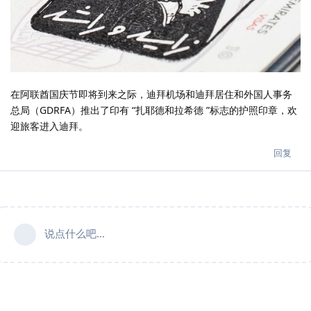
在阿联酋国庆节即将到来之际，迪拜机场和迪拜居住和外国人事务
总局（GDRFA）推出了印有 “扎耶德和拉希德 ”标志的护照印章，欢
迎旅客进入迪拜。
回复
说点什么吧...