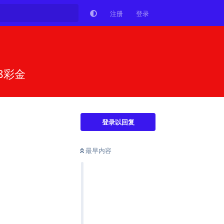
注册
登录
8彩金
登录以回复
最早内容