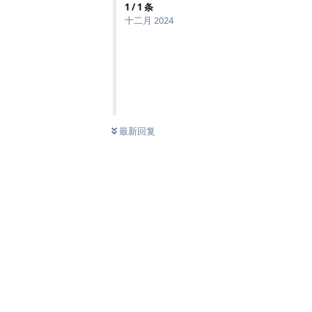
1
/
1
条
十二月 2024
最新回复