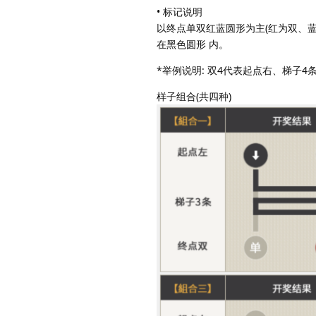
• 标记说明
以终点单双红蓝圆形为主(红为双、蓝
在黑色圆形 内。
*举例说明: 双4代表起点右、梯子4
样子组合(共四种)