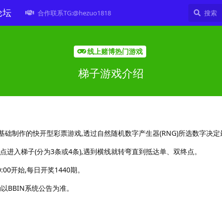
论坛
合作联系TG:@hezuo1818
线上赌博热门游戏
梯子游戏介绍
基础制作的快开型彩票游戏,透过自然随机数字产生器(RNG)所选数字决
起点进入梯子(分为3条或4条),遇到横线就转弯直到抵达单、双终点。
:00开始,每日开奖1440期。
动以BBIN系统公告为准。