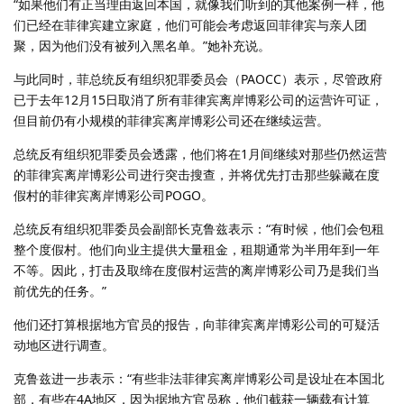
“如果他们有正当理由返回本国，就像我们听到的其他案例一样，他
们已经在菲律宾建立家庭，他们可能会考虑返回菲律宾与亲人团
聚，因为他们没有被列入黑名单。”她补充说。
与此同时，菲总统反有组织犯罪委员会（PAOCC）表示，尽管政府
已于去年12月15日取消了所有菲律宾离岸博彩公司的运营许可证，
但目前仍有小规模的菲律宾离岸博彩公司还在继续运营。
总统反有组织犯罪委员会透露，他们将在1月间继续对那些仍然运营
的菲律宾离岸博彩公司进行突击搜查，并将优先打击那些躲藏在度
假村的菲律宾离岸博彩公司POGO。
总统反有组织犯罪委员会副部长克鲁兹表示：“有时候，他们会包租
整个度假村。他们向业主提供大量租金，租期通常为半用年到一年
不等。因此，打击及取缔在度假村运营的离岸博彩公司乃是我们当
前优先的任务。”
他们还打算根据地方官员的报告，向菲律宾离岸博彩公司的可疑活
动地区进行调查。
克鲁兹进一步表示：“有些非法菲律宾离岸博彩公司是设址在本国北
部，有些在4A地区，因为据地方官员称，他们截获一辆载有计算