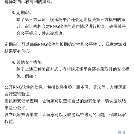
选择对自己较有利的游戏。
定期审计
除了第三方认证，娱乐场平台还会定期接受第三方机构的审
计。审计机构会对RNG软件的运作情况进行检查，确保其符
合公平标准，并未被篡改。
定期审计可以确保RNG软件的长期稳定性和公平性，让玩家对游戏
结果更有信心。
其他安全措施
除了上述三种验证方式，有些娱乐场平台还会采取其他安全措
施，例如：
公开RNG软件的信息：包括软件名称、版本号、算法等，方便玩家
自行查询验证。
提供游戏记录查询：让玩家可以查询自己的游戏记录，确认游戏结
果是否公平。
设立玩家投诉渠道：让玩家可以反映游戏中遇到的问题，保障玩家
权益。
回复