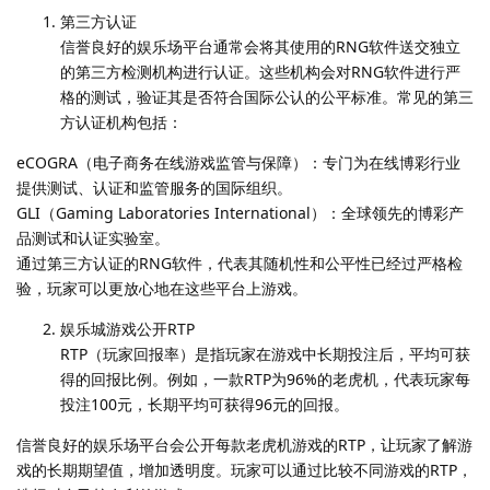
第三方认证
信誉良好的娱乐场平台通常会将其使用的RNG软件送交独立
的第三方检测机构进行认证。这些机构会对RNG软件进行严
格的测试，验证其是否符合国际公认的公平标准。常见的第三
方认证机构包括：
eCOGRA（电子商务在线游戏监管与保障）：专门为在线博彩行业
提供测试、认证和监管服务的国际组织。
GLI（Gaming Laboratories International）：全球领先的博彩产
品测试和认证实验室。
通过第三方认证的RNG软件，代表其随机性和公平性已经过严格检
验，玩家可以更放心地在这些平台上游戏。
娱乐城游戏公开RTP
RTP（玩家回报率）是指玩家在游戏中长期投注后，平均可获
得的回报比例。例如，一款RTP为96%的老虎机，代表玩家每
投注100元，长期平均可获得96元的回报。
信誉良好的娱乐场平台会公开每款老虎机游戏的RTP，让玩家了解游
戏的长期期望值，增加透明度。玩家可以通过比较不同游戏的RTP，