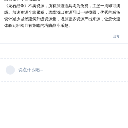
《龙石战争》不卖资源，所有加速道具均为免费，主堡一周即可满
级。加速资源全靠累积，离线溢出资源可以一键找回，优秀的减负
设计减少城堡建筑升级资源量，增加更多资源产出来源，让您快速
体验到轻松且有策略的塔防战斗乐趣。
回复
说点什么吧...