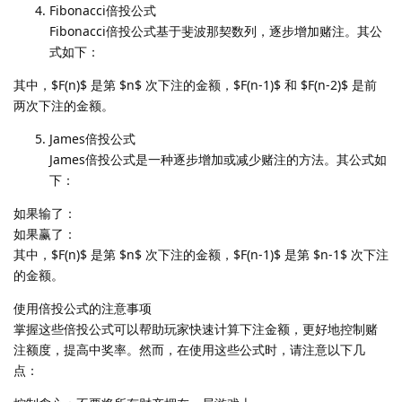
Fibonacci倍投公式
Fibonacci倍投公式基于斐波那契数列，逐步增加赌注。其公
式如下：
其中，$F(n)$ 是第 $n$ 次下注的金额，$F(n-1)$ 和 $F(n-2)$ 是前
两次下注的金额。
James倍投公式
James倍投公式是一种逐步增加或减少赌注的方法。其公式如
下：
如果输了：
如果赢了：
其中，$F(n)$ 是第 $n$ 次下注的金额，$F(n-1)$ 是第 $n-1$ 次下注
的金额。
使用倍投公式的注意事项
掌握这些倍投公式可以帮助玩家快速计算下注金额，更好地控制赌
注额度，提高中奖率。然而，在使用这些公式时，请注意以下几
点：