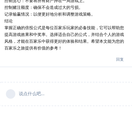
控制贪心：不要将所有财产押在一局游戏上。
控制赌注额度：确保不会造成过大的亏损。
记录输赢情况：以便更好地分析和调整游戏策略。
结论
掌握正确的倍投公式是每位百家乐玩家的必备技能，它可以帮助您
提高游戏效果和中奖率。选择适合自己的公式，并结合个人的游戏
风格，才能在百家乐中获得更好的体验和结果。希望本文能为您的
百家乐之旅提供有价值的参考！
回复
说点什么吧...