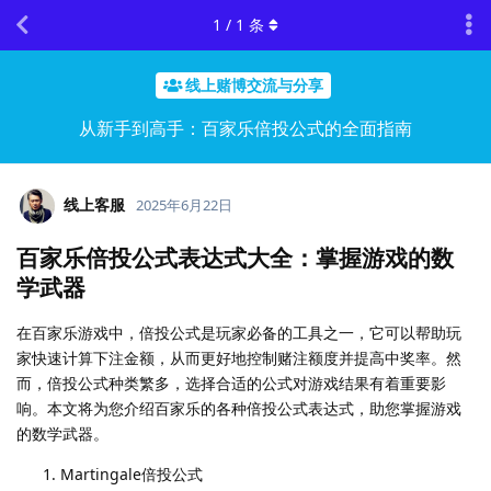
1
/
1
条
线上赌博交流与分享
从新手到高手：百家乐倍投公式的全面指南
线上客服
2025年6月22日
百家乐倍投公式表达式大全：掌握游戏的数
学武器
在百家乐游戏中，倍投公式是玩家必备的工具之一，它可以帮助玩
家快速计算下注金额，从而更好地控制赌注额度并提高中奖率。然
而，倍投公式种类繁多，选择合适的公式对游戏结果有着重要影
响。本文将为您介绍百家乐的各种倍投公式表达式，助您掌握游戏
的数学武器。
Martingale倍投公式