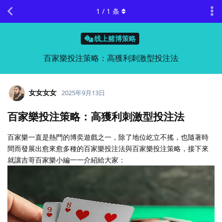
1
/
1
条
线上赌博策略
百家樂投注策略：高獲利刺激型投注法
女女女女
2025年9月13日
百家樂投注策略：高獲利刺激型投注法
百家樂一直是熱門的博奕遊戲之一，除了地位屹立不搖，也隨著時
間而發展出愈來愈多種的百家樂投注法與百家樂投注策略，接下來
就讓吉哥百家樂小編一一介紹給大家：