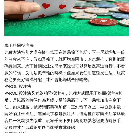
馬丁格爾投注法
此種方法特別之處在於，當現在這局輸了的話，下一局就增加一倍
的注金來下注，假如又輸了，就再增為兩倍，以此類推，直到把籌
碼贏回來。馬丁格爾投注法簡單來說也可以算是反其道而行，不看
贏的時候，反而是抓準輸的時機；但如果要使用這種投注法，玩家
務必要做好籌碼分配，才不會把籌碼全部輸光。
PAROLI投注法
PAROLI投注法又稱為柏雅投注法，此種方式跟馬丁格爾投注法相
反，是以贏的時候作為基礎，當該局贏了，下一局就加倍注金下
注，如果連贏，就持續將籌碼加倍，直到輸了為止，再從原本最一
開始的注金投注。連同馬丁格爾投注法，這兩種百家樂投注策略最
容易一次就損失慘重，玩家千萬不要因為衝動就忘記要適時收手，
要穩住才可以獲得更多百家樂實戰經驗。