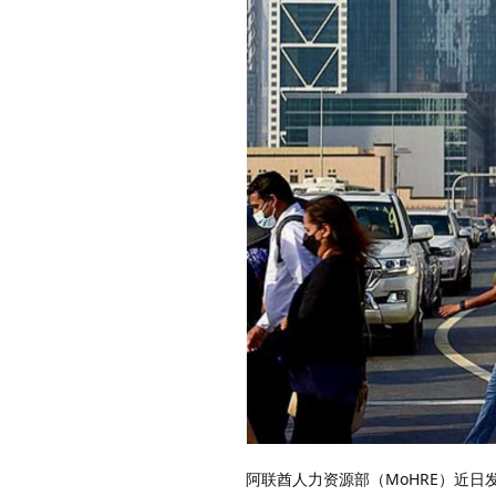
阿联酋人力资源部（MoHRE）近