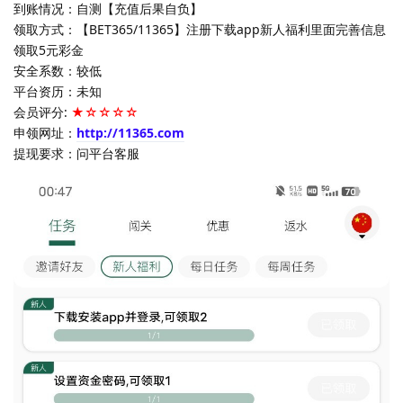
到账情况：自测【充值后果自负】
领取方式：【BET365/11365】注册下载app新人福利里面完善信息
领取5元彩金
安全系数：较低
平台资历：未知
会员评分:
★☆☆☆☆
申领网址：
http://11365.com
提现要求：问平台客服