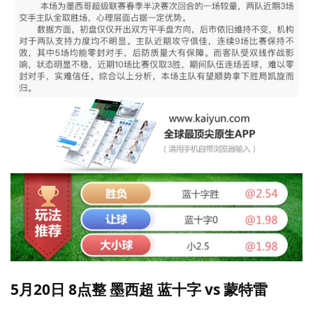
5月20日 8点整 墨西超 蓝十字 vs 蒙特雷