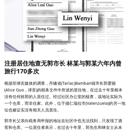
注册居住地查无郭市长 林某与郭某六年内曾
旅行170多次
根据菲律宾媒体的调查，丹辘省(Tarlac)Bamban镇市长郭爱丽
(Alice Guo，译音)的税务文件中所述的居住地，在过去十年里根本
没有任何姓郭的人居住过。经过社区办公室的核查，该地址实际为
一个仓库，而非住家。此外，位于描仁瑞拉市(Valenzuela)的另一地
址也被证实没有相关人员居住。
郭市长父亲向税务局申报的地址在社区中也无法找到，只发现了酒
窖和仓库。一位居住者表示，在过去十年里，郭先生和林女士从未