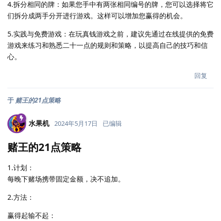
4.拆分相同的牌：如果您手中有两张相同编号的牌，您可以选择将它
们拆分成两手分开进行游戏。这样可以增加您赢得的机会。
5.实践与免费游戏：在玩真钱游戏之前，建议先通过在线提供的免费
游戏来练习和熟悉二十一点的规则和策略，以提高自己的技巧和信
心。
回复
于
赌王的21点策略
水果机
2024年5月17日
已编辑
赌王的21点策略
1.计划：
每晚下赌场携带固定金额，决不追加。
2.方法：
赢得起输不起：