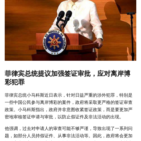
菲律宾总统提议加强签证审批，应对离岸博
彩犯罪
菲律宾总统小马科斯近日表示，针对日益严重的涉外犯罪，特别是
一些中国公民参与离岸博彩的案件，政府将采取更严格的签证审查
政策。小马科斯指出，政府并非意图收紧签证政策，而是要更加严
密地审核签证申请与审批，以防止假证件及非法活动的出现。
他强调，过去对申请人的审查可能不够严谨，导致出现了一系列问
题，如部分人员持假证件、从事非法活动等。因此，政府将会更加