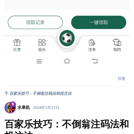
回复
于
百家乐技巧：不倒翁注码法和投注法
水果机
2024年5月21日
百家乐技巧：不倒翁注码法和