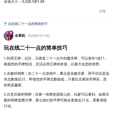
全场大小：大208.5@1.88
回复
于
玩在线二十一点的简单技巧
水果机
2024年5月19日
玩在线二十一点的简单技巧
1.利用王牌：记住，王牌是二十一点中的魔术牌，可以算作1或11。
根据您的手牌情况，灵活运用王牌的价值，以最大化您的优势。
2.击败经销商：在二十一点游戏中，重点是击败庄家，而不仅仅是追
求总数接近21。即使您的手牌总数较低，只要比庄家的手牌高，您
依然是赢家。
3.注意庄家的明牌：庄家一张牌是面朝上的，玩家可以看到。如果庄
家的明牌是图片牌，那么他们的手牌可能会更接近21点，需要谨慎
行动。