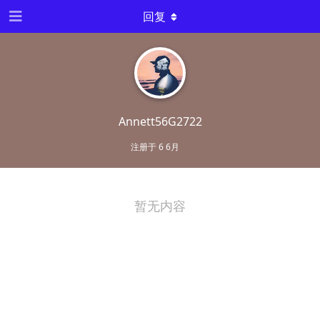
回复
Annett56G2722
注册于
6 6月
暂无内容