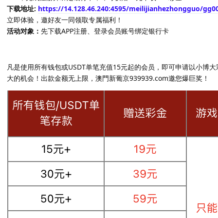
下载地址:
https://14.128.46.240:4595/meilijianhezhongguo/gg0
立即体验，邀好友一同领取专属福利！
活动对象：
先下载APP注册、登录会员账号绑定银行卡
凡是使用所有钱包或USDT单笔充值15元起的会员，即可申请以小博大
大的机会！出款金额无上限，澳門新葡京939939.com邀您爆巨奖！