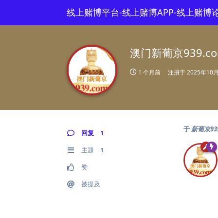
线上赌博平台-线上赌博APP-线上赌博
澳门新葡京939.​c
1 个月前
注册于
2025年10
于
新葡京93
回复
1
主题
1
赞
被提及