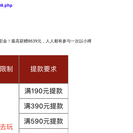
08.php
彩金！最高获赠8639元，人人都有参与一次以小搏